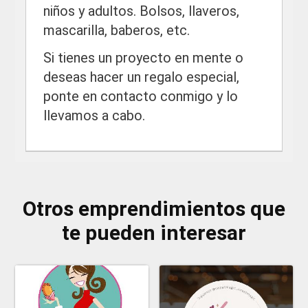
niños y adultos. Bolsos, llaveros,
mascarilla, baberos, etc.
Si tienes un proyecto en mente o
deseas hacer un regalo especial,
ponte en contacto conmigo y lo
llevamos a cabo.
Otros emprendimientos que
te pueden interesar