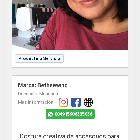
Producto o Servicio
Marca: Bethsewing
Dirección: München
Mas información :
004915906335036
Costura creativa de accesorios para