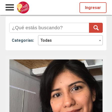
Ingresar
Categorías:
Todas